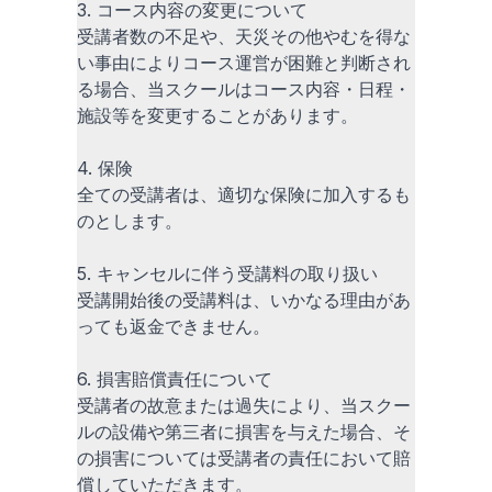
3. コース内容の変更について
受講者数の不足や、天災その他やむを得な
い事由によりコース運営が困難と判断され
る場合、当スクールはコース内容・日程・
施設等を変更することがあります。
4. 保険
全ての受講者は、適切な保険に加入するも
のとします。
5. キャンセルに伴う受講料の取り扱い
受講開始後の受講料は、いかなる理由があ
っても返金できません。
6. 損害賠償責任について
受講者の故意または過失により、当スクー
ルの設備や第三者に損害を与えた場合、そ
の損害については受講者の責任において賠
償していただきます。