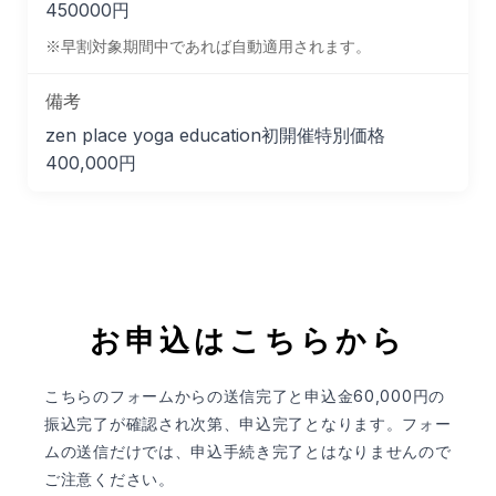
450000円
※早割対象期間中であれば自動適用されます。
備考
zen place yoga education初開催特別価格
400,000円
お申込はこちらから
こちらのフォームからの送信完了と申込金60,000円の
振込完了が確認され次第、申込完了となります。フォー
ムの送信だけでは、申込手続き完了とはなりませんので
ご注意ください。