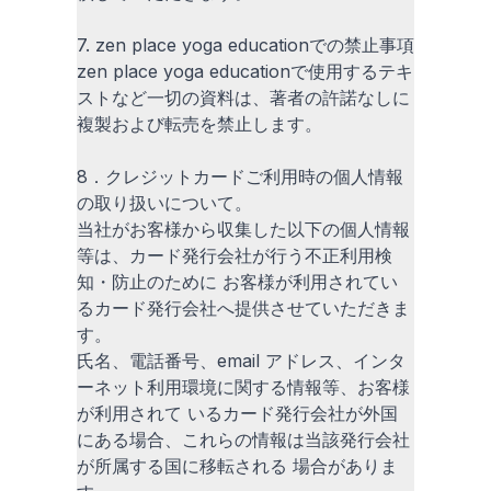
7. zen place yoga educationでの禁止事項
zen place yoga educationで使用するテキ
ストなど一切の資料は、著者の許諾なしに
複製および転売を禁止します。
8．クレジットカードご利用時の個人情報
の取り扱いについて。
当社がお客様から収集した以下の個人情報
等は、カード発行会社が行う不正利用検
知・防止のために お客様が利用されてい
るカード発行会社へ提供させていただきま
す。
氏名、電話番号、email アドレス、インタ
ーネット利用環境に関する情報等、お客様
が利用されて いるカード発行会社が外国
にある場合、これらの情報は当該発行会社
が所属する国に移転される 場合がありま