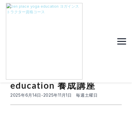
zenye
zen place yoga
education 養成講座
2025年6月14日-2025年11月1日 毎週土曜日