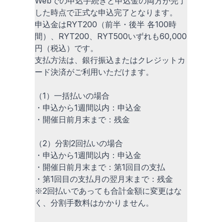
Webでの申込手続きと申込金の両方が完了
した時点で正式な申込完了となります。
申込金はRYT200（前半・後半 各100時
間）、RYT200、RYT500いずれも60,000
円（税込）です。
支払方法は、銀行振込またはクレジットカ
ード決済がご利用いただけます。
（1）一括払いの場合
・申込から1週間以内：申込金
・開催日前月末まで：残金
（2）分割2回払いの場合
・申込から1週間以内：申込金
・開催日前月末まで：第1回目の支払
・第1回目の支払月の翌月末まで：残金
※2回払いであっても合計金額に変更はな
く、分割手数料はかかりません。