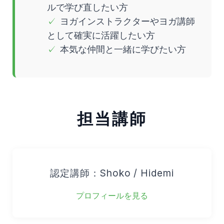
ルで学び直したい方
ヨガインストラクターやヨガ講師
として確実に活躍したい方
本気な仲間と一緒に学びたい方
担当講師
認定講師：Shoko / Hidemi
プロフィールを見る