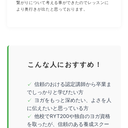
繋がりについて考える事ができたのでレッスンに
より奥行きが出たと思っております。
こんな人におすすめ！
信頼のおける認定講師から卒業ま
でしっかりと学びたい方
ヨガをもっと深めたい、よさを人
に伝えたいと思っている方
他校でRYT200や独自のヨガ資格
を取ったが、信頼のある養成スクー