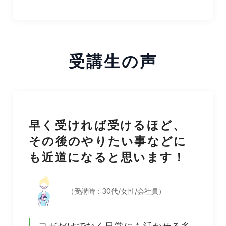
受講生の声
早く受ければ受けるほど、
その後のやりたい事などに
も近道になると思います！
（受講時：30代/女性/会社員）