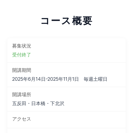
コース概要
募集状況
受付終了
開講期間
2025年6月14日-2025年11月1日 毎週土曜日
開講場所
五反田・日本橋・下北沢
アクセス