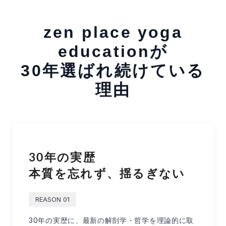
zen place yoga
educationが
30年選ばれ続けている
理由
30年の実歴
本質を忘れず、揺るぎない
REASON 01
30年の実歴に、最新の解剖学・哲学を理論的に取