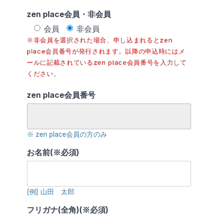
zen place会員・非会員
会員
非会員
※非会員を選択された場合、申し込まれるとzen
place会員番号が発行されます。以降の申込時にはメ
ールに記載されているzen place会員番号を入力して
ください。
zen place会員番号
※ zen place会員の方のみ
お名前(※必須)
[例] 山田 太郎
フリガナ(全角)(※必須)