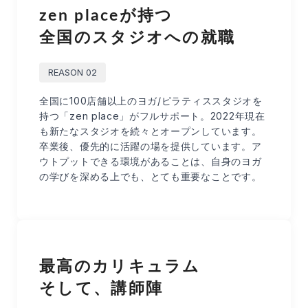
zen placeが持つ
全国のスタジオへの就職
REASON 02
全国に100店舗以上のヨガ/ピラティススタジオを
持つ「zen place」がフルサポート。2022年現在
も新たなスタジオを続々とオープンしています。
卒業後、優先的に活躍の場を提供しています。ア
ウトプットできる環境があることは、自身のヨガ
の学びを深める上でも、とても重要なことです。
最高のカリキュラム
そして、講師陣