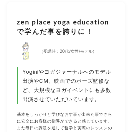
zen place yoga education
で学んだ事を誇りに！
（受講時：20代/女性/モデル）
Yoginiやヨガジャーナルへのモデル
出演やCM、映画でのポーズ監修な
ど、大規模なヨガイベントにも多数
出演させていただいています。
基本をしっかりと学びなおす事が出来た事でさら
に安全にお客様の指導ができると感じています。
また毎日の課題を通して哲学と実際のレッスンの