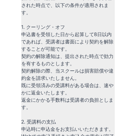
された時点で、以下の条件が適用されま
す。
1. クーリング・オフ
申込書を受領した日から起算して8日以内
であれば、受講者は書面により契約を解除
することが可能です。
契約の解除通知は、提出された時点で効力
を有するものとします。
契約解除の際、当スクールは損害賠償や違
約金を請求いたしません。
既に受領済みの受講料がある場合は、速や
かに返金いたします。
返金にかかる手数料は受講者の負担としま
す。
2. 受講料の支払
申込時に申込金をお支払いいただきます。