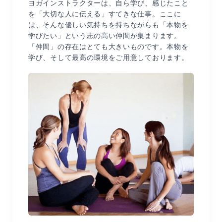
ヨガインストラクターは、自ら学び、感じたこと
を「大切な人に伝える」すてきな仕事。ここに
は、そんな優しい気持ちを持ちながらも「本物を
学びたい」という志の高い仲間が集まります。
「仲間」の存在はとても大きいものです。本物を
学び、そして最高の環境をご用意しております。