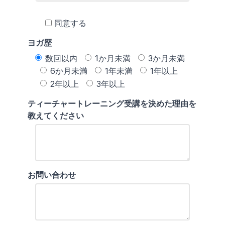
同意する
ヨガ歴
数回以内
1か月未満
3か月未満
6か月未満
1年未満
1年以上
2年以上
3年以上
ティーチャートレーニング受講を決めた理由を
教えてください
お問い合わせ