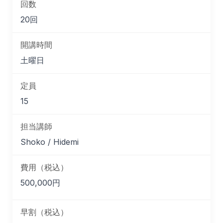
回数
20回
開講時間
土曜日
定員
15
担当講師
Shoko / Hidemi
費用（税込）
500,000円
早割（税込）