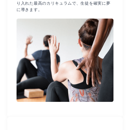
り入れた最高のカリキュラムで、生徒を確実に夢
に導きます。