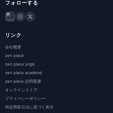
フォローする
リンク
会社概要
zen place
zen place yoga
zen place academy
zen place 訪問看護
オンラインストア
プライバシーポリシー
特定商取引法に基づく表示