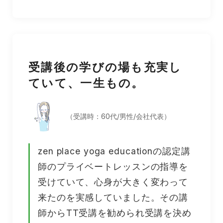
受講後の学びの場も充実し
ていて、一生もの。
（受講時：60代/男性/会社代表）
zen place yoga educationの認定講
師のプライベートレッスンの指導を
受けていて、心身が大きく変わって
来たのを実感していました。その講
師からTT受講を勧められ受講を決め