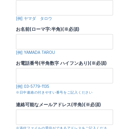
[例] ヤマダ タロウ
お名前(ローマ字:半角)(※必須)
[例] YAMADA TAROU
お電話番号(半角数字 ハイフンあり)(※必須)
[例] 03-5779-1135
※日中連絡の付きやすい番号をご記入ください
連絡可能なメールアドレス(半角)(※必須)
※添付ファイルの受信ができるアドレスをご記入くださ