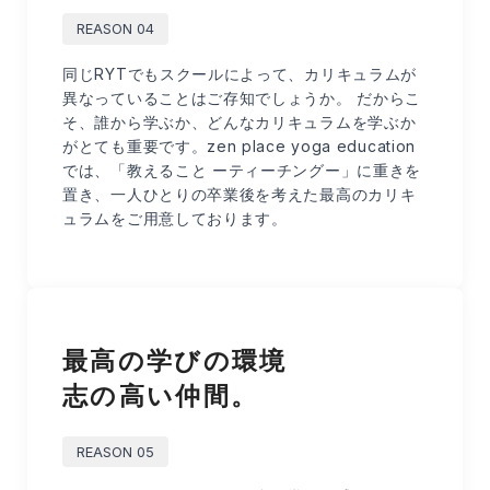
REASON 04
同じRYTでもスクールによって、カリキュラムが
異なっていることはご存知でしょうか。 だからこ
そ、誰から学ぶか、どんなカリキュラムを学ぶか
がとても重要です。zen place yoga education
では、「教えること ーティーチングー」に重きを
置き、一人ひとりの卒業後を考えた最高のカリキ
ュラムをご用意しております。
最高の学びの環境
志の高い仲間。
REASON 05