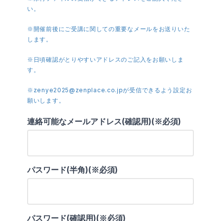
い。
※開催前後にご受講に関しての重要なメールをお送りいた
します。
※日頃確認がとりやすいアドレスのご記入をお願いしま
す。
※zenye2025@zenplace.co.jpが受信できるよう設定お
願いします。
連絡可能なメールアドレス(確認用)(※必須)
パスワード(半角)(※必須)
パスワード(確認用)(※必須)