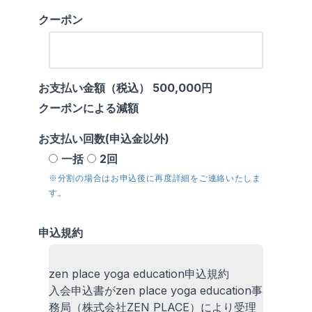
クーポン
お支払い金額（税込）
500,000円
クーポンによる減額
お支払い回数(申込金以外)
一括
2回
※分割の場合はお申込後に再度詳細をご連絡いたしま
す。
申込規約
zen place yoga education申込規約
入会申込書がzen place yoga education事
務局（株式会社ZEN PLACE）により受理