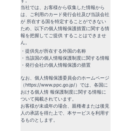
す。
当社では、お客様から収集した情報から
は、ご利用のカード発行会社及び当該会社
が 所在する国を特定することができない
ため、以下の個人情報保護措置に関する情
報を把握してご提供 することはできませ
ん。
・提供先が所在する外国の名称
・当該国の個人情報保護制度に関する情報
・発行会社の個人情報保護の措置
なお、個人情報保護委員会のホームページ
（https://www.ppc.go.jp/）では、各国に
おける個人情 報保護制度に関する情報に
ついて掲載されています。
お客様が未成年の場合、親権者または後見
人の承諾を得た上で、本サービスを利用す
るものとします。