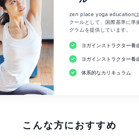
zen place yoga educ
クールとして、国際基準に準
グラムを提供しています。
ヨガインストラクター養
ヨガインストラクター養
体系的なカリキュラム
こんな方におすすめ