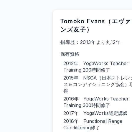
Tomoko Evans（エヴァ
ンズ友子）
指導歴：2013年より丸12年
保有資格
2012年 YogaWorks Teacher
Training 200時間修了
2015年 NSCA（日本ストレン
ス＆コンディショニング協会）
得
2016年 YogaWorks Teacher
Training 300時間修了
2017年 YogaWorks認定講師
2018年 Functional Range
Conditioning修了