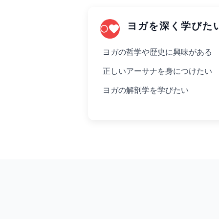
ヨガを深く学びた
ヨガの哲学や歴史に興味がある
正しいアーサナを身につけたい
ヨガの解剖学を学びたい