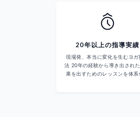
20年以上の指導実績
現場発、本当に変化を生むヨガ
法 20年の経験から導き出され
果を出すためのレッスンを体系