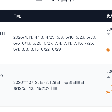
日程
費
50
4月
円
2026/4/11, 4/18, 4/25, 5/9, 5/16, 5/23, 5/30,
日
6/6, 6/13, 6/20, 6/27, 7/4, 7/11, 7/18, 7/25,
8/1, 8/8, 8/15, 8/22, 8/29
50
10
円
日
2026年10月25日-3月28日 毎週日曜日
※12/5、12、19のみ土曜