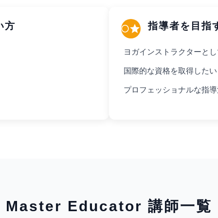
い方
指導者を目指
ヨガインストラクターとし
国際的な資格を取得したい
プロフェッショナルな指導
Master Educator 講師一覧