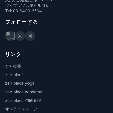
ワイマッツ広尾ビル4階
Tel: 03-6409-6504
フォローする
リンク
会社概要
zen place
zen place yoga
zen place academy
zen place 訪問看護
オンラインストア